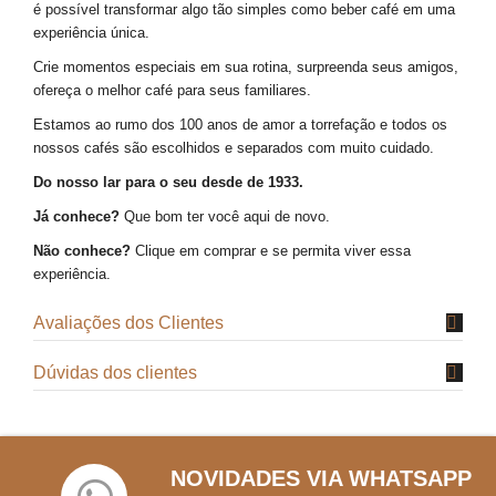
é possível transformar algo tão simples como beber café em uma
experiência única.
Crie momentos especiais em sua rotina, surpreenda seus amigos,
ofereça o melhor café para seus familiares.
Estamos ao rumo dos 100 anos de amor a torrefação e todos os
nossos cafés são escolhidos e separados com muito cuidado.
Do nosso lar para o seu desde de 1933.
Já conhece?
Que bom ter você aqui de novo.
Não conhece?
Clique em comprar e se permita viver essa
experiência.
Avaliações dos Clientes
Dúvidas dos clientes
NOVIDADES VIA WHATSAPP